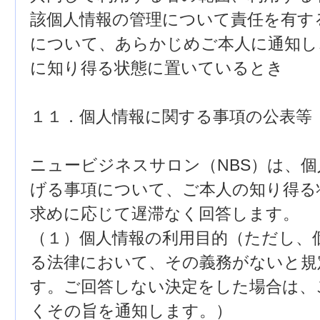
該個人情報の管理について責任を有す
について、あらかじめご本人に通知し
に知り得る状態に置いているとき
１１．個人情報に関する事項の公表等
ニュービジネスサロン（NBS）は、
げる事項について、ご本人の知り得る
求めに応じて遅滞なく回答します。
（１）個人情報の利用目的（ただし、
る法律において、その義務がないと規
す。ご回答しない決定をした場合は、
くその旨を通知します。）