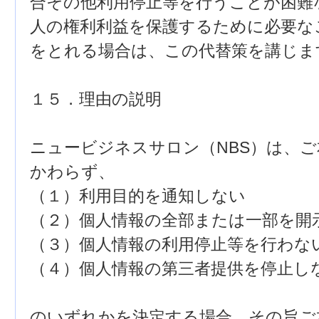
合その他利用停止等を行うことが困難
人の権利利益を保護するために必要な
をとれる場合は、この代替策を講じま
１５．理由の説明
ニュービジネスサロン（NBS）は、
かわらず、
（１）利用目的を通知しない
（２）個人情報の全部または一部を開
（３）個人情報の利用停止等を行わな
（４）個人情報の第三者提供を停止し
のいずれかを決定する場合、その旨ご