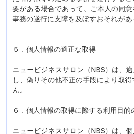
要がある場合であって、ご本人の同意
事務の遂行に支障を及ぼすおそれがあ
５．個人情報の適正な取得
ニュービジネスサロン（NBS）は、
し、偽りその他不正の手段により取得
ん。
６．個人情報の取得に際する利用目的
ニュービジネスサロン（NBS）は、