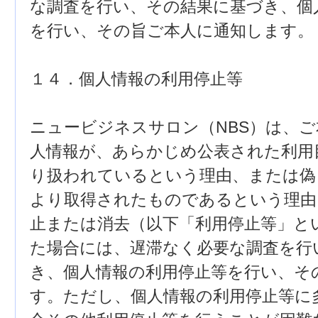
な調査を行い、その結果に基づき、個
を行い、その旨ご本人に通知します。
１４．個人情報の利用停止等
ニュービジネスサロン（NBS）は、
人情報が、あらかじめ公表された利用
り扱われているという理由、または偽
より取得されたものであるという理由
止または消去（以下「利用停止等」と
た場合には、遅滞なく必要な調査を行
き、個人情報の利用停止等を行い、そ
す。ただし、個人情報の利用停止等に