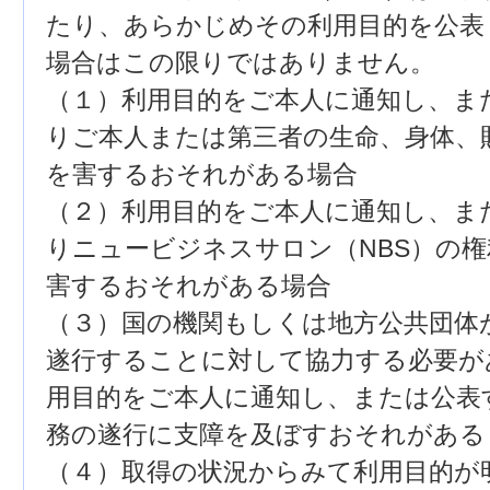
たり、あらかじめその利用目的を公表
場合はこの限りではありません。
（１）利用目的をご本人に通知し、ま
りご本人または第三者の生命、身体、
を害するおそれがある場合
（２）利用目的をご本人に通知し、ま
りニュービジネスサロン（NBS）の
害するおそれがある場合
（３）国の機関もしくは地方公共団体
遂行することに対して協力する必要が
用目的をご本人に通知し、または公表
務の遂行に支障を及ぼすおそれがある
（４）取得の状況からみて利用目的が