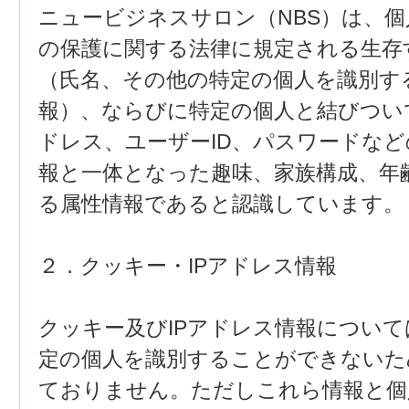
ニュービジネスサロン（NBS）は、
の保護に関する法律に規定される生存
（氏名、その他の特定の個人を識別す
報）、ならびに特定の個人と結びつい
ドレス、ユーザーID、パスワードな
報と一体となった趣味、家族構成、年
る属性情報であると認識しています。
２．クッキー・IPアドレス情報
クッキー及びIPアドレス情報につい
定の個人を識別することができないた
ておりません。ただしこれら情報と個