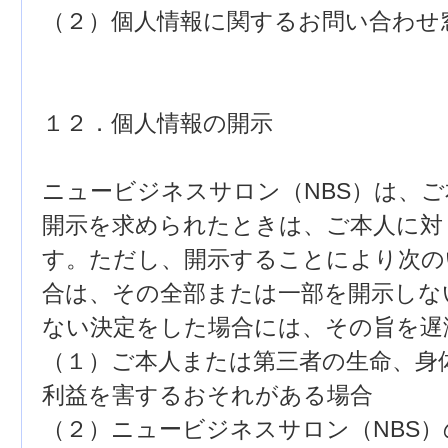
（２）個人情報に関するお問い合わせ
１２．個人情報の開示
ニュービジネスサロン（NBS）は、
開示を求められたときは、ご本人に対
す。ただし、開示することにより次の
合は、その全部または一部を開示しな
ない決定をした場合には、その旨を遅
（１）ご本人または第三者の生命、身
利益を害するおそれがある場合
（２）ニュービジネスサロン（NBS