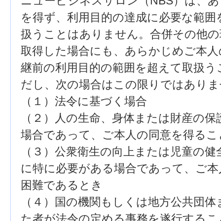
ニュービジネスサロン（NBS）は、
を得ず、利用目的の達成に必要な範囲
扱うことはありません。合併その他の
取得した場合にも、あらかじめご本人
継前の利用目的の範囲を超えて取扱う
だし、次の場合はこの限りではありま
（１）法令に基づく場合
（２）人の生命、身体または財産の保
場合であって、ご本人の同意を得るこ
（３）公衆衛生の向上または児童の健
に特に必要がある場合であって、ご本
困難であるとき
（４）国の機関もしくは地方公共団体
た者が法令の定める事務を遂行するこ