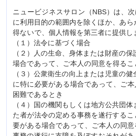
ニュービジネスサロン（NBS）は、
に利用目的の範囲内を除くほか、あら
得ないで、個人情報を第三者に提供し
（１）法令に基づく場合
（２）人の生命、身体または財産の保
場合であって、ご本人の同意を得るこ
（３）公衆衛生の向上または児童の健
に特に必要がある場合であって、ご本
困難であるとき
（４）国の機関もしくは地方公共団体
た者が法令の定める事務を遂行するこ
要がある場合であって、ご本人の同意
事務の遂行に支障を及ぼすおそれがあ