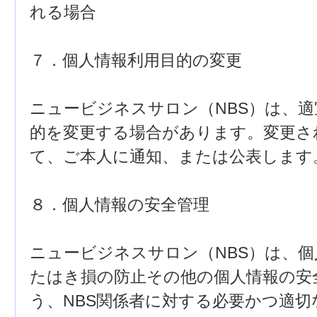
れる場合
７．個人情報利用目的の変更
ニュービジネスサロン（NBS）は、
的を変更する場合があります。変更さ
て、ご本人に通知、または公表します
８．個人情報の安全管理
ニュービジネスサロン（NBS）は、
たはき損の防止その他の個人情報の安
う、NBS関係者に対する必要かつ適切