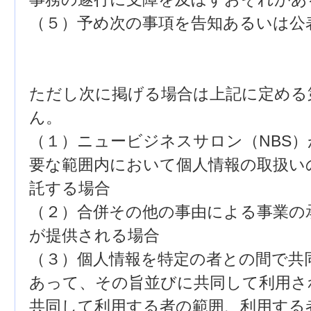
（５）予め次の事項を告知あるいは公
ただし次に掲げる場合は上記に定める
ん。
（１）ニュービジネスサロン（NBS
要な範囲内において個人情報の取扱い
託する場合
（２）合併その他の事由による事業の
が提供される場合
（３）個人情報を特定の者との間で共
あって、その旨並びに共同して利用さ
共同して利用する者の範囲、利用する