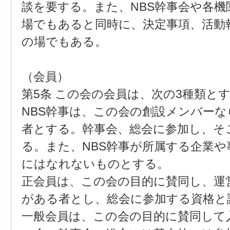
談を要する。また、NBS幹事会や各
場でもあると同時に、決定事項、活動
の場でもある。
（会員）
第5条 この会の会員は、次の3種類と
NBS幹事は、この会の創設メンバー
者とする。幹事会、総会に参加し、そ
る。また、NBS幹事が所属する企業や
にはなれないものとする。
正会員は、この会の目的に賛同し、運
がある者とし、総会に参加する資格と
一般会員は、この会の目的に賛同して