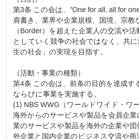
第3条 この会は、"One for all, all f
肩書き、業界や企業規模、国境、宗教
（Border）を超えた企業人の交流や
としていく競争の社会ではなく、共に
生の社会」の実現を目指す。
（活動・事業の種類）
第4条 この会は、前条の目的を達成す
ならびに事業を実施する。
(1) NBS WWG（ワールドワイド・
海外からのサービスや製品を会員企業
業のサービスや製品を海外の企業や団
外企業と国内企業のビジネス交流や商