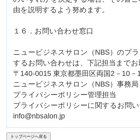
由を説明するよう努めます。
１６．お問い合わせ窓口
ニュービジネスサロン（NBS）のプ
するお問い合わせは、下記担当までお
〒140-0015 東京都墨田区両国2－10－
ニュービジネスサロン（NBS）事務局
プライバシーポリシー管理担当
プライバシーポリシーに関するお問い
info@nbsalon.jp