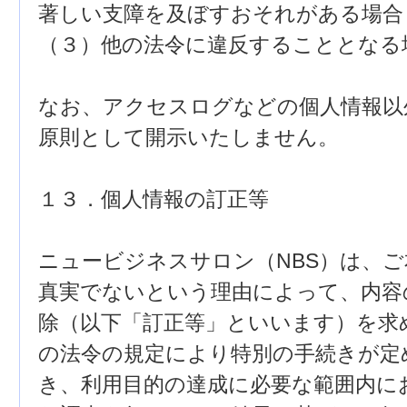
著しい支障を及ぼすおそれがある場合
（３）他の法令に違反することとなる
なお、アクセスログなどの個人情報以
原則として開示いたしません。
１３．個人情報の訂正等
ニュービジネスサロン（NBS）は、
真実でないという理由によって、内容
除（以下「訂正等」といいます）を求
の法令の規定により特別の手続きが定
き、利用目的の達成に必要な範囲内に