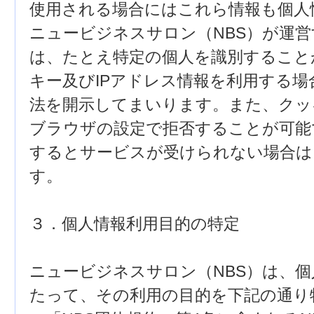
使用される場合にはこれら情報も個人
ニュービジネスサロン（NBS）が運
は、たとえ特定の個人を識別すること
キー及びIPアドレス情報を利用する
法を開示してまいります。また、クッ
ブラウザの設定で拒否することが可能
するとサービスが受けられない場合は
す。
３．個人情報利用目的の特定
ニュービジネスサロン（NBS）は、
たって、その利用の目的を下記の通り