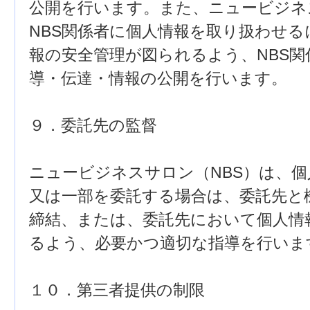
公開を行います。また、ニュービジネ
NBS関係者に個人情報を取り扱わせ
報の安全管理が図られるよう、NBS
導・伝達・情報の公開を行います。
９．委託先の監督
ニュービジネスサロン（NBS）は、
又は一部を委託する場合は、委託先と
締結、または、委託先において個人情
るよう、必要かつ適切な指導を行いま
１０．第三者提供の制限