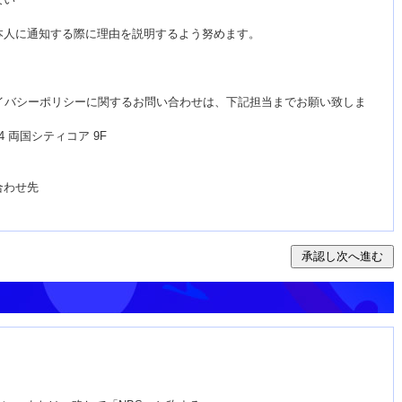
本人に通知する際に理由を説明するよう努めます。
イバシーポリシーに関するお問い合わせは、下記担当までお願い致しま
14 両国シティコア 9F
合わせ先