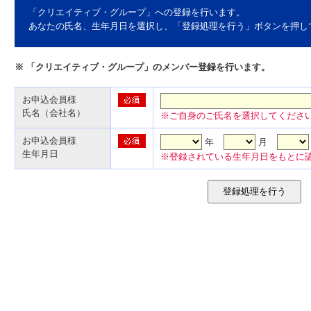
「クリエイティブ・グループ」への登録を行います。
あなたの氏名、生年月日を選択し、「登録処理を行う」ボタンを押し
※ 「クリエイティブ・グループ」のメンバー登録を行います。
お申込会員様
氏名（会社名）
※ご自身のご氏名を選択してくださ
お申込会員様
年
月
生年月日
※登録されている生年月日をもとに